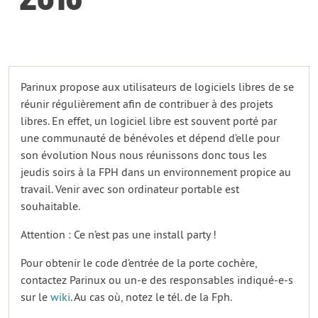
Parinux propose aux utilisateurs de logiciels libres de se
réunir régulièrement afin de contribuer à des projets
libres. En effet, un logiciel libre est souvent porté par
une communauté de bénévoles et dépend d’elle pour
son évolution Nous nous réunissons donc tous les
jeudis soirs à la FPH dans un environnement propice au
travail. Venir avec son ordinateur portable est
souhaitable.
Attention : Ce n’est pas une install party !
Pour obtenir le code d’entrée de la porte cochère,
contactez Parinux ou un-e des responsables indiqué-e-s
sur le
wiki
. Au cas où, notez le tél. de la Fph.