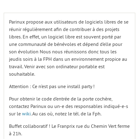
Parinux propose aux utilisateurs de logiciels libres de se
réunir régulièrement afin de contribuer à des projets
libres. En effet, un logiciel libre est souvent porté par
une communauté de bénévoles et dépend d’elle pour
son évolution Nous nous réunissons donc tous les
jeudis soirs à la FPH dans un environnement propice au
travail. Venir avec son ordinateur portable est
souhaitable.
Attention : Ce n’est pas une install party !
Pour obtenir le code d’entrée de la porte cochère,
contactez Parinux ou un-e des responsables indiqué-e-s
sur le
wiki
. Au cas où, notez le tél. de la Fph.
Buffet collaboratif ! Le Franprix rue du Chemin Vert ferme
à 21h.