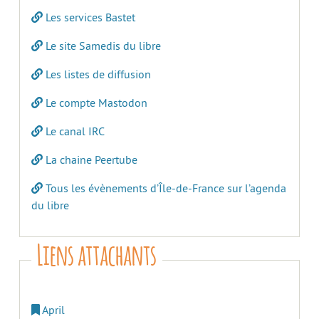
Les services Bastet
Le site Samedis du libre
Les listes de diffusion
Le compte Mastodon
Le canal IRC
La chaine Peertube
Tous les évènements d’Île-de-France sur l’agenda
du libre
Liens attachants
April