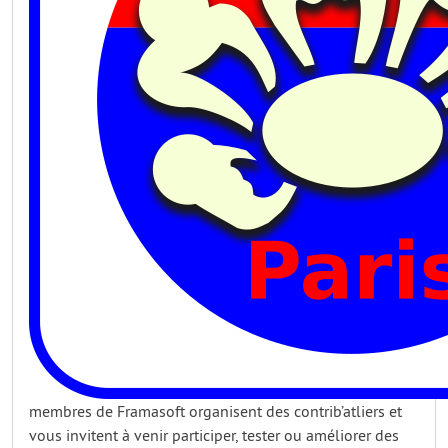
membres de Framasoft organisent des contrib’atliers et
vous invitent à venir participer, tester ou améliorer des