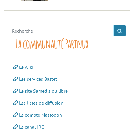
La communauté Parinux
Le wiki
Les services Bastet
Le site Samedis du libre
Les listes de diffusion
Le compte Mastodon
Le canal IRC