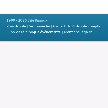
1999 - 2026 Site Parinux
Plan du site
|
Se connecter
|
Contact
|
RSS du site complet
|
RSS de la rubrique événements
|
Mentions légales