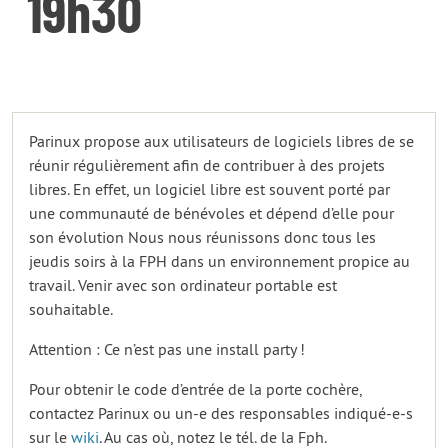
19h30
Parinux propose aux utilisateurs de logiciels libres de se
réunir régulièrement afin de contribuer à des projets
libres. En effet, un logiciel libre est souvent porté par
une communauté de bénévoles et dépend d’elle pour
son évolution Nous nous réunissons donc tous les
jeudis soirs à la FPH dans un environnement propice au
travail. Venir avec son ordinateur portable est
souhaitable.
Attention : Ce n’est pas une install party !
Pour obtenir le code d’entrée de la porte cochère,
contactez Parinux ou un-e des responsables indiqué-e-s
sur le
wiki
. Au cas où, notez le tél. de la Fph.