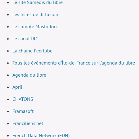
Le site Samedis du libre
Les listes de diffusion
Le compte Mastodon
Le canal IRC
La chaine Peertube
Tous les évènements d’Île-de-France sur l’agenda du libre
Agenda du libre
April
CHATONS
Framasoft
Franciliens.net
French Data Network (FDN)