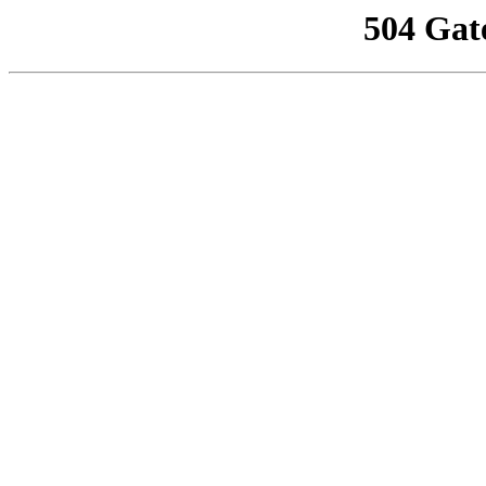
504 Gat