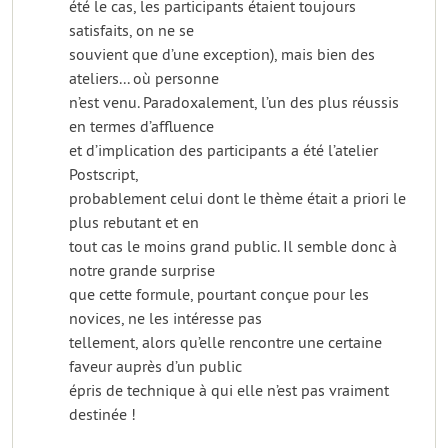
été le cas, les participants étaient toujours
satisfaits, on ne se
souvient que d’une exception), mais bien des
ateliers... où personne
n’est venu. Paradoxalement, l’un des plus réussis
en termes d’affluence
et d’implication des participants a été l’atelier
Postscript,
probablement celui dont le thème était a priori le
plus rebutant et en
tout cas le moins grand public. Il semble donc à
notre grande surprise
que cette formule, pourtant conçue pour les
novices, ne les intéresse pas
tellement, alors qu’elle rencontre une certaine
faveur auprès d’un public
épris de technique à qui elle n’est pas vraiment
destinée !