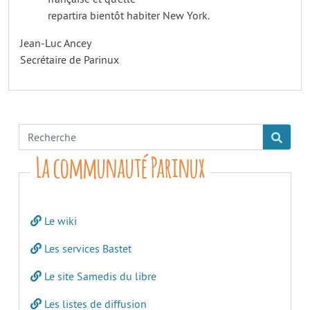
repartira bientôt habiter New York.
Jean-Luc Ancey
Secrétaire de Parinux
La communauté Parinux
Le wiki
Les services Bastet
Le site Samedis du libre
Les listes de diffusion