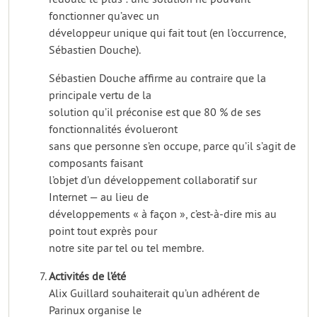
fonctionner qu’avec un
développeur unique qui fait tout (en l’occurrence,
Sébastien Douche).
Sébastien Douche affirme au contraire que la
principale vertu de la
solution qu’il préconise est que 80 % de ses
fonctionnalités évolueront
sans que personne s’en occupe, parce qu’il s’agit de
composants faisant
l’objet d’un développement collaboratif sur
Internet — au lieu de
développements « à façon », c’est-à-dire mis au
point tout exprès pour
notre site par tel ou tel membre.
Activités de l’été
Alix Guillard souhaiterait qu’un adhérent de
Parinux organise le