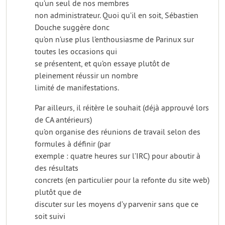
qu’un seul de nos membres
non administrateur. Quoi qu’il en soit, Sébastien
Douche suggère donc
qu’on n’use plus l’enthousiasme de Parinux sur
toutes les occasions qui
se présentent, et qu’on essaye plutôt de
pleinement réussir un nombre
limité de manifestations.
Par ailleurs, il réitère le souhait (déjà approuvé lors
de CA antérieurs)
qu’on organise des réunions de travail selon des
formules à définir (par
exemple : quatre heures sur l’IRC) pour aboutir à
des résultats
concrets (en particulier pour la refonte du site web)
plutôt que de
discuter sur les moyens d’y parvenir sans que ce
soit suivi