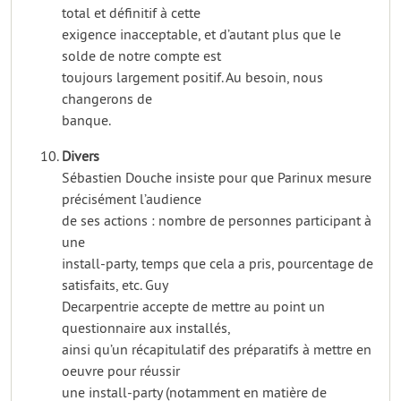
total et définitif à cette
exigence inacceptable, et d’autant plus que le
solde de notre compte est
toujours largement positif. Au besoin, nous
changerons de
banque.
Divers
Sébastien Douche insiste pour que Parinux mesure
précisément l’audience
de ses actions : nombre de personnes participant à
une
install-party, temps que cela a pris, pourcentage de
satisfaits, etc. Guy
Decarpentrie accepte de mettre au point un
questionnaire aux installés,
ainsi qu’un récapitulatif des préparatifs à mettre en
oeuvre pour réussir
une install-party (notamment en matière de