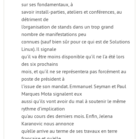
sur ses fondamentaux, à
savoir install-parties, ateliers et conférences, au
détriment de
l’organisation de stands dans un trop grand
nombre de manifestations peu
connues (sauf bien sûr pour ce qui est de Solutions
Linux). Il signale
qu’il va être moins disponible qu’il ne l’a été lors
des six prochains
mois, et qu’il ne se représentera pas forcément au
poste de président à
l’issue de son mandat. Emmanuel Seyman et Paul
Marques Mota signalent eux
aussi qu’ils vont avoir du mal à soutenir le même
rythme d’implication
qu’au cours des derniers mois. Enfin, Jelena
Karanovic nous annonce
qu’elle arrive au terme de ses travaux en terre
française et qu’elle