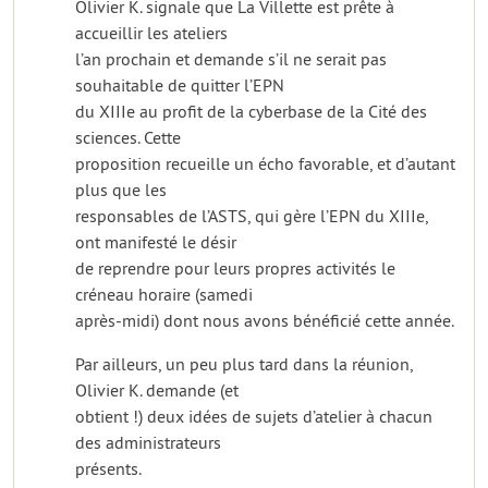
Olivier K. signale que La Villette est prête à
accueillir les ateliers
l’an prochain et demande s’il ne serait pas
souhaitable de quitter l’EPN
du XIIIe au profit de la cyberbase de la Cité des
sciences. Cette
proposition recueille un écho favorable, et d’autant
plus que les
responsables de l’ASTS, qui gère l’EPN du XIIIe,
ont manifesté le désir
de reprendre pour leurs propres activités le
créneau horaire (samedi
après-midi) dont nous avons bénéficié cette année.
Par ailleurs, un peu plus tard dans la réunion,
Olivier K. demande (et
obtient !) deux idées de sujets d’atelier à chacun
des administrateurs
présents.