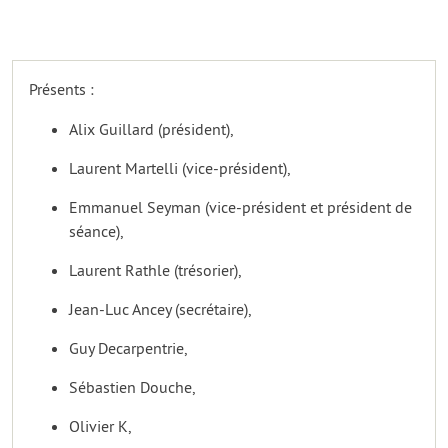
Présents :
Alix Guillard (président),
Laurent Martelli (vice-président),
Emmanuel Seyman (vice-président et président de
séance),
Laurent Rathle (trésorier),
Jean-Luc Ancey (secrétaire),
Guy Decarpentrie,
Sébastien Douche,
Olivier K,