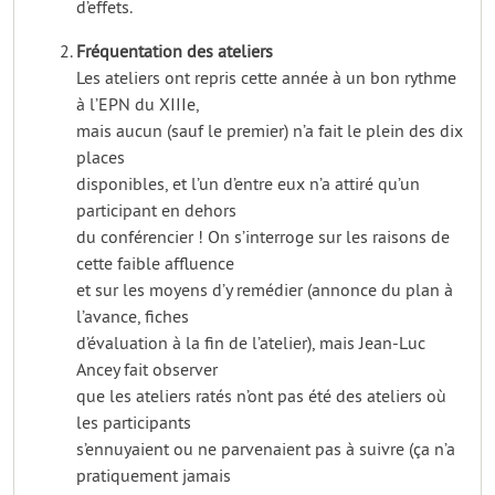
d’effets.
Fréquentation des ateliers
Les ateliers ont repris cette année à un bon rythme
à l’EPN du XIIIe,
mais aucun (sauf le premier) n’a fait le plein des dix
places
disponibles, et l’un d’entre eux n’a attiré qu’un
participant en dehors
du conférencier ! On s’interroge sur les raisons de
cette faible affluence
et sur les moyens d’y remédier (annonce du plan à
l’avance, fiches
d’évaluation à la fin de l’atelier), mais Jean-Luc
Ancey fait observer
que les ateliers ratés n’ont pas été des ateliers où
les participants
s’ennuyaient ou ne parvenaient pas à suivre (ça n’a
pratiquement jamais