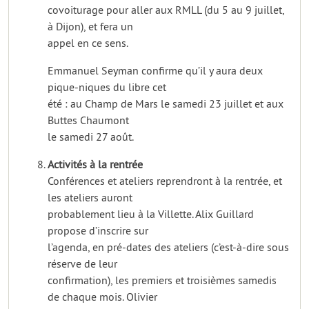
covoiturage pour aller aux RMLL (du 5 au 9 juillet,
à Dijon), et fera un
appel en ce sens.
Emmanuel Seyman confirme qu’il y aura deux
pique-niques du libre cet
été : au Champ de Mars le samedi 23 juillet et aux
Buttes Chaumont
le samedi 27 août.
Activités à la rentrée
Conférences et ateliers reprendront à la rentrée, et
les ateliers auront
probablement lieu à la Villette. Alix Guillard
propose d’inscrire sur
l’agenda, en pré-dates des ateliers (c’est-à-dire sous
réserve de leur
confirmation), les premiers et troisièmes samedis
de chaque mois. Olivier