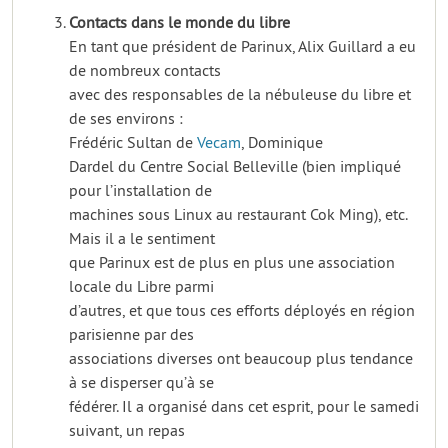
Contacts dans le monde du libre
En tant que président de Parinux, Alix Guillard a eu
de nombreux contacts
avec des responsables de la nébuleuse du libre et
de ses environs :
Frédéric Sultan de
Vecam
, Dominique
Dardel du Centre Social Belleville (bien impliqué
pour l’installation de
machines sous Linux au restaurant Cok Ming), etc.
Mais il a le sentiment
que Parinux est de plus en plus une association
locale du Libre parmi
d’autres, et que tous ces efforts déployés en région
parisienne par des
associations diverses ont beaucoup plus tendance
à se disperser qu’à se
fédérer. Il a organisé dans cet esprit, pour le samedi
suivant, un repas