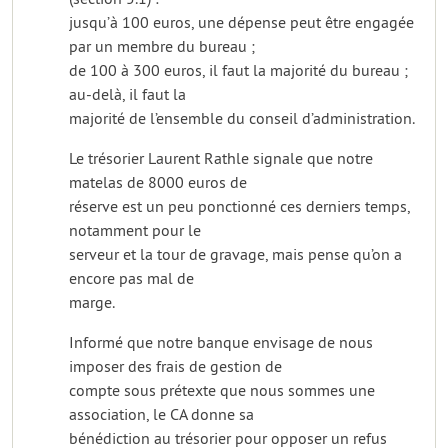
jusqu’à 100 euros, une dépense peut être engagée
par un membre du bureau ;
de 100 à 300 euros, il faut la majorité du bureau ;
au-delà, il faut la
majorité de l’ensemble du conseil d’administration.
Le trésorier Laurent Rathle signale que notre
matelas de 8000 euros de
réserve est un peu ponctionné ces derniers temps,
notamment pour le
serveur et la tour de gravage, mais pense qu’on a
encore pas mal de
marge.
Informé que notre banque envisage de nous
imposer des frais de gestion de
compte sous prétexte que nous sommes une
association, le CA donne sa
bénédiction au trésorier pour opposer un refus