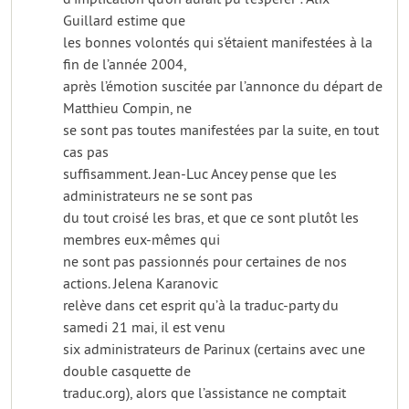
Guillard estime que
les bonnes volontés qui s’étaient manifestées à la
fin de l’année 2004,
après l’émotion suscitée par l’annonce du départ de
Matthieu Compin, ne
se sont pas toutes manifestées par la suite, en tout
cas pas
suffisamment. Jean-Luc Ancey pense que les
administrateurs ne se sont pas
du tout croisé les bras, et que ce sont plutôt les
membres eux-mêmes qui
ne sont pas passionnés pour certaines de nos
actions. Jelena Karanovic
relève dans cet esprit qu’à la traduc-party du
samedi 21 mai, il est venu
six administrateurs de Parinux (certains avec une
double casquette de
traduc.org), alors que l’assistance ne comptait