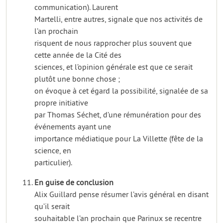
communication). Laurent
Martelli, entre autres, signale que nos activités de
l’an prochain
risquent de nous rapprocher plus souvent que
cette année de la Cité des
sciences, et l’opinion générale est que ce serait
plutôt une bonne chose ;
on évoque à cet égard la possibilité, signalée de sa
propre initiative
par Thomas Séchet, d’une rémunération pour des
événements ayant une
importance médiatique pour La Villette (fête de la
science, en
particulier).
En guise de conclusion
Alix Guillard pense résumer l’avis général en disant
qu’il serait
souhaitable l’an prochain que Parinux se recentre