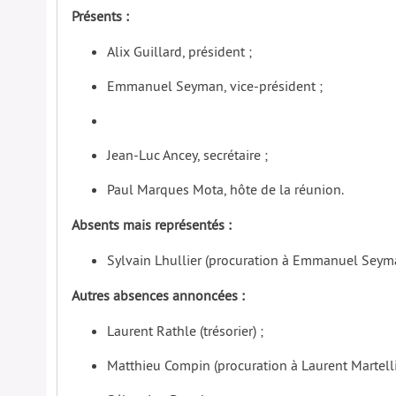
Présents :
Alix Guillard, président ;
Emmanuel Seyman, vice-président ;
Jean-Luc Ancey, secrétaire ;
Paul Marques Mota, hôte de la réunion.
Absents mais représentés :
Sylvain Lhullier (procuration à Emmanuel Seym
Autres absences annoncées :
Laurent Rathle (trésorier) ;
Matthieu Compin (procuration à Laurent Martell