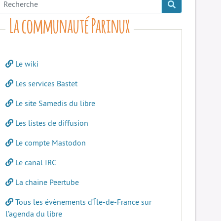
La communauté Parinux
Le wiki
Les services Bastet
Le site Samedis du libre
Les listes de diffusion
Le compte Mastodon
Le canal IRC
La chaine Peertube
Tous les évènements d’Île-de-France sur
l’agenda du libre