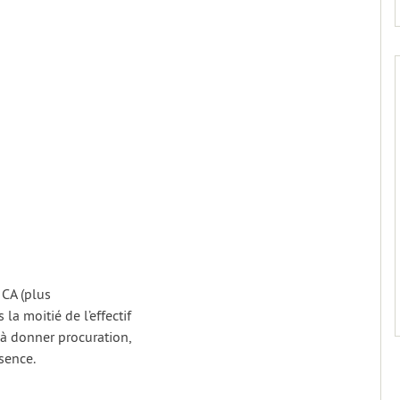
CA (plus
la moitié de l’effectif
 à donner procuration,
sence.