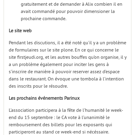
gratuitement et de demander à Alix combien il en
avait commandé pour pouvoir dimensioner la
prochaine commande.
Le site web
Pendant les discutions, il a été noté qu’il y a un problème
de formulaires sur le site plone. En ce qui concerne le
site firstjeudi.org, et les autres bouffes qu’on organise, il y
a un problème également pour inciter les gens à
s’inscrire de manière à pouvoir reserver assez d’espace
dans le restaurant. On évoque une tombola à l’intention
des inscrits pour le résoudre.
Les prochains événements Parinux
L’association participera à la fête de l’humanité le week-
end du 15 septembre : le CA vote à l’unanimité le
remboursement des billets pour les exposants qui
participeront au stand ce week-end si nécéssaire.