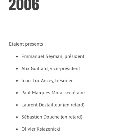
2006
Etaient présents :
Emmanuel Seyman, président
Alix Guillard, vice-président
Jean-Luc Ancey, trésorier
Paul Marques Mota, secrétaire
Laurent Destailleur (en retard)
Sébastien Douche (en retard)
Olivier Ksiazenicki