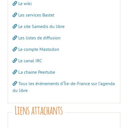
Le wiki
Les services Bastet
Le site Samedis du libre
Les listes de diffusion
Le compte Mastodon
Le canal IRC
La chaine Peertube
Tous les évènements d’Île-de-France sur l’agenda
du libre
Liens attachants