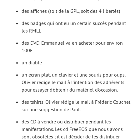
des affiches (soit de la GPL, soit des 4 libertés)
des badges qui ont eu un certain succès pendant
les RMLL
des DVD. Emmanuel va en acheter pour environ
100E
un diable
un ecran plat, un clavier et une souris pour oups.
Olivier rédige le mail à l’intention des adhérents
pour essayer d’obtenir du matériel d’occasion.
des tshirts. Olivier rédige le mail à Frédéric Couchet
sur une suggestion de Paul.
des CD à vendre ou distribuer pendant les
manifestations. Les cd FreeEOS que nous avons
sont obsolètes ; il est décider de les distribuer