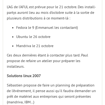
L’AG de l’AFUL est prévue pour le 21 octobre. Des install-
partys auront lieu au mois d’octobre suite à la sortie de
plusieurs distributions à ce moment-là :
Fedora le 9 (Emmanuel les contactant)
Ubuntu le 26 octobre
Mandriva le 21 octobre
Ces deux dernières étant à contacter plus tard. Paul
propose de refaire un atelier pour préparer les
installeurs.
Solutions linux 2007
Sébastien propose de faire un planning de préparation
de l’événement, il pense aussi qu’il faudra demander un
prêt de matériel aux entreprises qui seront présentes
(mandriva, IBM...)