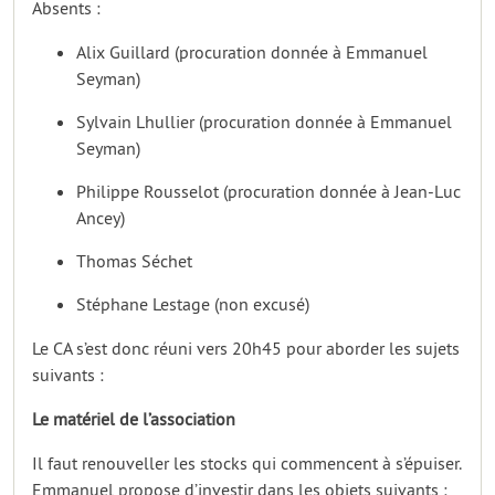
Absents :
Alix Guillard (procuration donnée à Emmanuel
Seyman)
Sylvain Lhullier (procuration donnée à Emmanuel
Seyman)
Philippe Rousselot (procuration donnée à Jean-Luc
Ancey)
Thomas Séchet
Stéphane Lestage (non excusé)
Le CA s’est donc réuni vers 20h45 pour aborder les sujets
suivants :
Le matériel de l’association
Il faut renouveller les stocks qui commencent à s’épuiser.
Emmanuel propose d’investir dans les objets suivants :