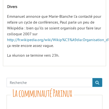
Divers
Emmanuel annonce que Marie-Blanche l’a contacté pour
refaire un cycle de conférences, Paul parle un peu de
Wikipédia : bien qu’ils se soient organisés pour faire leur
colloque 2007 sur
http://fr.wikipedia.org/wiki/Wikip%C3%A9dia:Organisation_d
ça reste encore assez vague.
La réunion se termine vers 23h.
La communauté Parinux