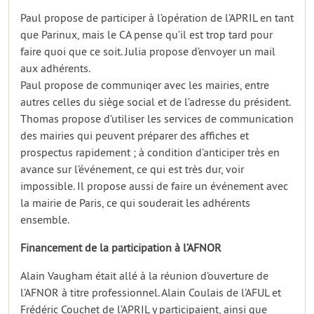
Paul propose de participer à l’opération de l’APRIL en tant
que Parinux, mais le CA pense qu’il est trop tard pour
faire quoi que ce soit. Julia propose d’envoyer un mail
aux adhérents.
Paul propose de communiqer avec les mairies, entre
autres celles du siège social et de l’adresse du président.
Thomas propose d’utiliser les services de communication
des mairies qui peuvent préparer des affiches et
prospectus rapidement ; à condition d’anticiper très en
avance sur l’événement, ce qui est très dur, voir
impossible. Il propose aussi de faire un événement avec
la mairie de Paris, ce qui souderait les adhérents
ensemble.
Financement de la participation à l’AFNOR
Alain Vaugham était allé à la réunion d’ouverture de
l’AFNOR à titre professionnel. Alain Coulais de l’AFUL et
Frédéric Couchet de l’APRIL y participaient, ainsi que