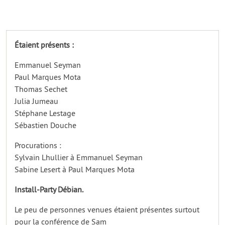
Étaient présents :
Emmanuel Seyman
Paul Marques Mota
Thomas Sechet
Julia Jumeau
Stéphane Lestage
Sébastien Douche
Procurations :
Sylvain Lhullier à Emmanuel Seyman
Sabine Lesert à Paul Marques Mota
Install-Party Débian.
Le peu de personnes venues étaient présentes surtout
pour la conférence de Sam