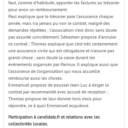
faut, comme d’habitude, apporter les factures au trésorier
pour avoir un remboursement.
Paul explique que le trésorier paie l’assurance chaque
année, mais n’a jamais pu voir le contrat, malgré des
demandes répétées ; l’association n’est donc sans doute
pas assurée concrètement. Sébastien propose d’annuler
ce contrat ; Thomas explique que c’est très certainement
une assurance civile qui est obligatoire et n’assure pas
grand-chose ; sans doute la casse durant les
événements organisés par Parinux. Il explique aussi que
l’assurance de l’organisation qui nous accueille
rembourse aussi les choses.
Emmanuel propose de pousser Jean-Luc à éxiger le
contrat par recommandé avec accusé de reception ;
Thomas propose de leur donner trois mois pour
répondre, ce à quoi Emmanuel acquièsce.
Participation à candidats.fr et relations avec les
collectivités locales.