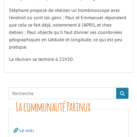
Stéphane propose de réaliser un trombinoscope avec
l’endroit où sont les gens ; Paul et Emmanuel répondent
que cela se fait déjà, notemment à l’APRIL et chez
debian ; Paul objecte qu’il faut donner ses coordonées
géographiques en latitude et longitude, ce qui est peu
pratique.
La réunion se termine à 21h50.
La communauté Parinux
Le wiki