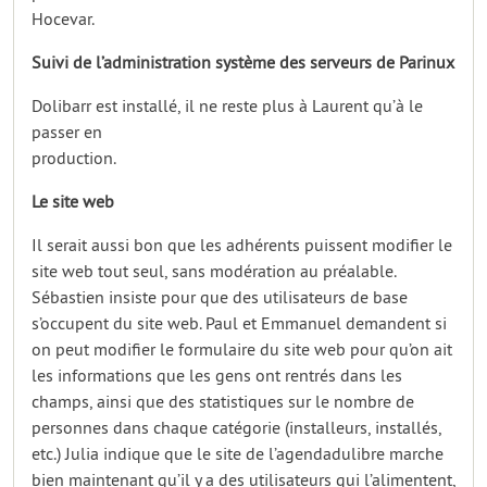
Hocevar.
Suivi de l’administration système des serveurs de Parinux
Dolibarr est installé, il ne reste plus à Laurent qu’à le
passer en
production.
Le site web
Il serait aussi bon que les adhérents puissent modifier le
site web tout seul, sans modération au préalable.
Sébastien insiste pour que des utilisateurs de base
s’occupent du site web. Paul et Emmanuel demandent si
on peut modifier le formulaire du site web pour qu’on ait
les informations que les gens ont rentrés dans les
champs, ainsi que des statistiques sur le nombre de
personnes dans chaque catégorie (installeurs, installés,
etc.) Julia indique que le site de l’agendadulibre marche
bien maintenant qu’il y a des utilisateurs qui l’alimentent,