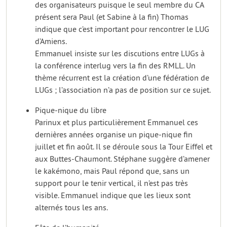
des organisateurs puisque le seul membre du CA
présent sera Paul (et Sabine à la fin) Thomas
indique que c’est important pour rencontrer le LUG
d’Amiens.
Emmanuel insiste sur les discutions entre LUGs à
la conférence interlug vers la fin des RMLL. Un
thème récurrent est la création d’une fédération de
LUGs ; l’association n’a pas de position sur ce sujet.
Pique-nique du libre
Parinux et plus particulièrement Emmanuel ces
dernières années organise un pique-nique fin
juillet et fin août. Il se déroule sous la Tour Eiffel et
aux Buttes-Chaumont. Stéphane suggère d’amener
le kakémono, mais Paul répond que, sans un
support pour le tenir vertical, il n’est pas très
visible. Emmanuel indique que les lieux sont
alternés tous les ans.