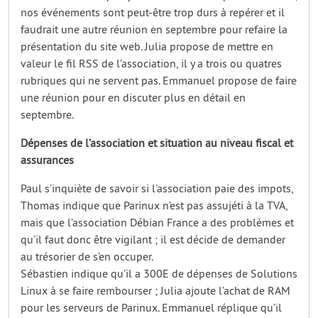
nos événements sont peut-être trop durs à repérer et il
faudrait une autre réunion en septembre pour refaire la
présentation du site web. Julia propose de mettre en
valeur le fil RSS de l’association, il y a trois ou quatres
rubriques qui ne servent pas. Emmanuel propose de faire
une réunion pour en discuter plus en détail en
septembre.
Dépenses de l’association et situation au niveau fiscal et
assurances
Paul s’inquiète de savoir si l’association paie des impots,
Thomas indique que Parinux n’est pas assujéti à la TVA,
mais que l’association Débian France a des problèmes et
qu’il faut donc être vigilant ; il est décide de demander
au trésorier de s’en occuper.
Sébastien indique qu’il a 300E de dépenses de Solutions
Linux à se faire rembourser ; Julia ajoute l’achat de RAM
pour les serveurs de Parinux. Emmanuel réplique qu’il