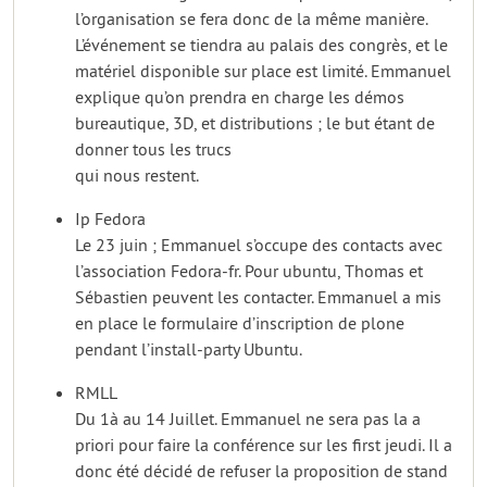
l’organisation se fera donc de la même manière.
L’événement se tiendra au palais des congrès, et le
matériel disponible sur place est limité. Emmanuel
explique qu’on prendra en charge les démos
bureautique, 3D, et distributions ; le but étant de
donner tous les trucs
qui nous restent.
Ip Fedora
Le 23 juin ; Emmanuel s’occupe des contacts avec
l’association Fedora-fr. Pour ubuntu, Thomas et
Sébastien peuvent les contacter. Emmanuel a mis
en place le formulaire d’inscription de plone
pendant l’install-party Ubuntu.
RMLL
Du 1à au 14 Juillet. Emmanuel ne sera pas la a
priori pour faire la conférence sur les first jeudi. Il a
donc été décidé de refuser la proposition de stand