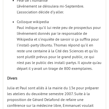
Fête de l’humanité
L’événement se déroulera mi-Septembre.
L’association décide d’y aller.
Colloque wikipedia
Paul indique qu’il lui reste peu de prospectus pour
l’événement donnés par le responsable de
Wikipedia et s’inquiète de savoir si ça suffira pour
l’install-party Ubuntu. Thomas répond qu’il en
reste une centaine à la Cité des Sciences et qu’ils
sont plutôt prévus pour le grand public, ce qui
n’est pas le public des install-partys. Il ajoute qu’au
départ il y avait un tirage de 800 exemplaires.
Divers
Julia et Paul sont allés à la mairie du 13e pour préparer
les ateliers du deuxième semestre 2007. Suite à la
proposition de Gérard Delafond de refaire une
conférence sur la médecine libre, Emmanuel voulait