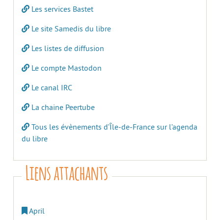
Les services Bastet
Le site Samedis du libre
Les listes de diffusion
Le compte Mastodon
Le canal IRC
La chaine Peertube
Tous les évènements d’Île-de-France sur l’agenda
du libre
Liens attachants
April