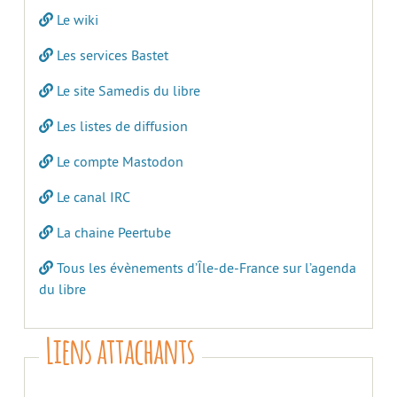
Le wiki
Les services Bastet
Le site Samedis du libre
Les listes de diffusion
Le compte Mastodon
Le canal IRC
La chaine Peertube
Tous les évènements d’Île-de-France sur l’agenda
du libre
Liens attachants