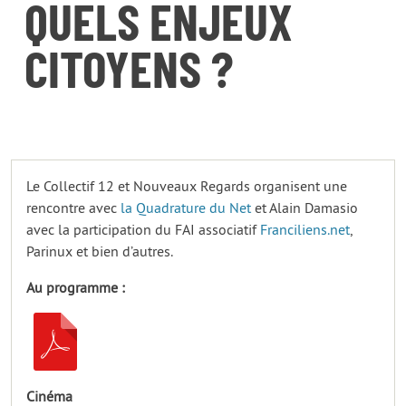
QUELS ENJEUX
CITOYENS ?
Le Collectif 12 et Nouveaux Regards organisent une
rencontre avec
la Quadrature du Net
et Alain Damasio
avec la participation du FAI associatif
Franciliens.net
,
Parinux et bien d’autres.
Au programme :
Cinéma