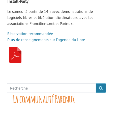
Install-Party
Le samedi à partir de 14h avec démonstrations de
logiciels libres et libération d’ordinateurs, avec les
associations Franciliens.net et Parinux.
Réservation recommandée
Plus de renseignements sur l’agenda du libre
La communauté Parinux